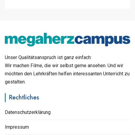
Unser Qualitätsanspruch ist ganz einfach:
Wir machen Filme, die wir selbst gerne ansehen. Und wir
möchten den Lehrkräften helfen interessanten Unterricht zu
gestalten.
Rechtliches
Datenschutzerklärung
Impressum