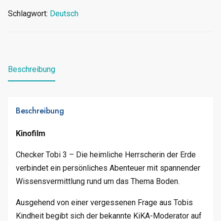
Schlagwort:
Deutsch
Beschreibung
Beschreibung
Kinofilm
Checker Tobi 3 – Die heimliche Herrscherin der Erde
verbindet ein persönliches Abenteuer mit spannender
Wissensvermittlung rund um das Thema Boden.
Ausgehend von einer vergessenen Frage aus Tobis
Kindheit begibt sich der bekannte KiKA-Moderator auf