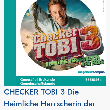
CHECKER TOBI 3 Die
Heimliche Herrscherin der