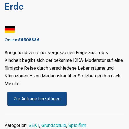
Erde
Online:
55508886
Ausgehend von einer vergessenen Frage aus Tobis
Kindheit begibt sich der bekannte KiKA-Moderator auf eine
filmische Reise durch verschiedene Lebensräume und
Klimazonen – von Madagaskar über Spitzbergen bis nach
Mexiko.
Zur Anfrage hinzufügen
Kategorien:
SEK I
,
Grundschule
,
Spielfilm