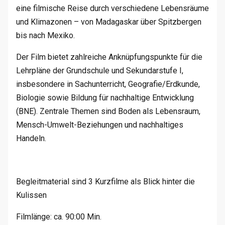
eine filmische Reise durch verschiedene Lebensräume
und Klimazonen – von Madagaskar über Spitzbergen
bis nach Mexiko.
Der Film bietet zahlreiche Anknüpfungspunkte für die
Lehrpläne der Grundschule und Sekundarstufe I,
insbesondere in Sachunterricht, Geografie/Erdkunde,
Biologie sowie Bildung für nachhaltige Entwicklung
(BNE). Zentrale Themen sind Boden als Lebensraum,
Mensch-Umwelt-Beziehungen und nachhaltiges
Handeln.
Begleitmaterial sind 3 Kurzfilme als Blick hinter die
Kulissen
Filmlänge: ca. 90:00 Min.