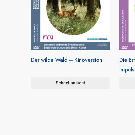
Der wilde Wald – Kinoversion
Die Er
Impuls
Schnellansicht