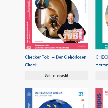
Checker Tobi – Der Gehörlosen
CHECK
Check
Herrsc
Schnellansicht