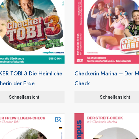
ER TOBI 3 Die Heimliche
Checkerin Marina – Der M
herin der Erde
Check
Schnellansicht
Schnellansicht