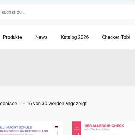
Produkte
News
Katalog 2026
Checker-Tobi
ebnisse 1 – 16 von 30 werden angezeigt