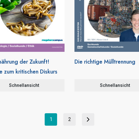
nährung der Zukunft!
Die richtige Mülltrennung
e zum kritischen Diskurs
Schnellansicht
Schnellansicht
1
2