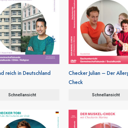
d reich in Deutschland
Checker Julian – Der Aller
Check
Schnellansicht
Schnellansicht