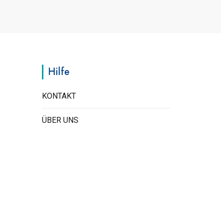
Hilfe
KONTAKT
ÜBER UNS