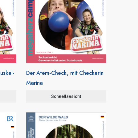
uskel-
Der Atem-Check, mit Checkerin
Marina
Schnellansicht