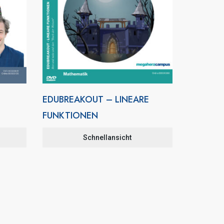
EDUBREAKOUT – LINEARE
FUNKTIONEN
Schnellansicht