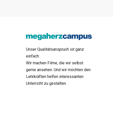
Unser Qualitätsanspruch ist ganz
einfach:
Wir machen Filme, die wir selbst
gerne ansehen. Und wir möchten den
Lehrkräften helfen interessanten
Unterricht zu gestalten.