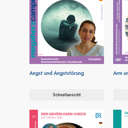
Angst und Angststörung
Arm un
Schnellansicht