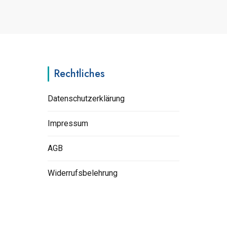
Rechtliches
Datenschutzerklärung
Impressum
AGB
Widerrufsbelehrung