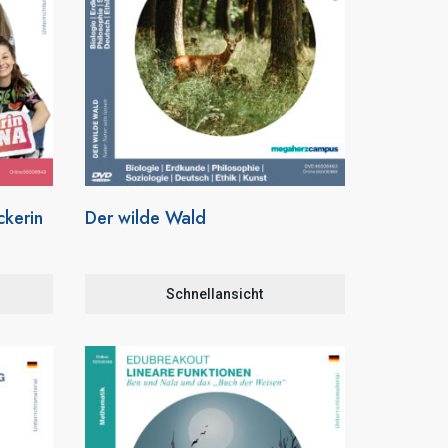
ckerin
Der wilde Wald
Schnellansicht