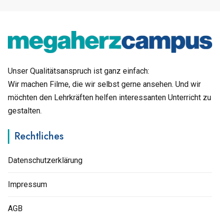
Unser Qualitätsanspruch ist ganz einfach:
Wir machen Filme, die wir selbst gerne ansehen. Und wir
möchten den Lehrkräften helfen interessanten Unterricht zu
gestalten.
Rechtliches
Datenschutzerklärung
Impressum
AGB