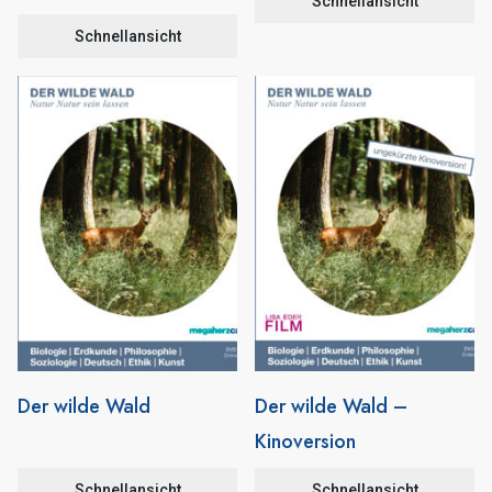
Schnellansicht
Schnellansicht
Der wilde Wald
Der wilde Wald –
Kinoversion
Schnellansicht
Schnellansicht