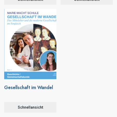
Gesellschaft im Wandel
Schnellansicht