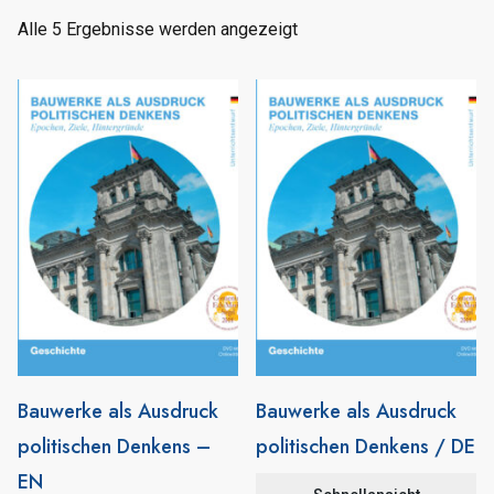
Alle 5 Ergebnisse werden angezeigt
Bauwerke als Ausdruck
Bauwerke als Ausdruck
politischen Denkens –
politischen Denkens / DE
EN