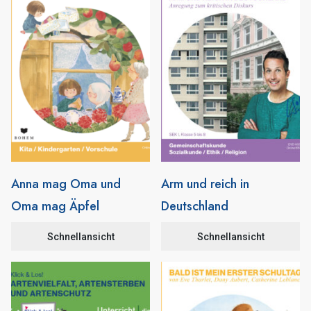
Anna mag Oma und
Arm und reich in
Oma mag Äpfel
Deutschland
Schnellansicht
Schnellansicht