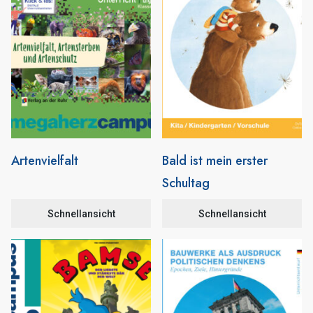
Artenvielfalt
Bald ist mein erster
Schultag
Schnellansicht
Schnellansicht