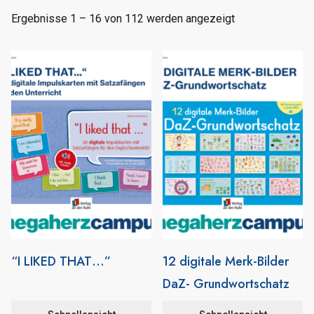
Ergebnisse 1 – 16 von 112 werden angezeigt
“I LIKED THAT…”
12 digitale Merk-Bilder
DaZ- Grundwortschatz