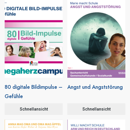
80 digitale Bildimpulse –
Angst und Angststörung
Gefühle
Schnellansicht
Schnellansicht