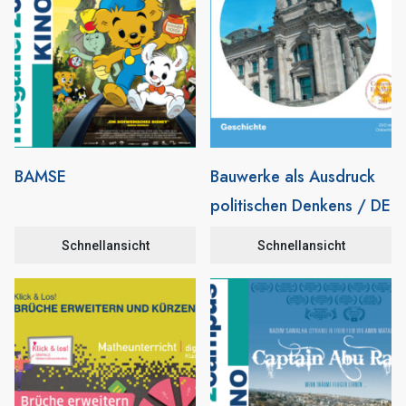
BAMSE
Bauwerke als Ausdruck
politischen Denkens / DE
Schnellansicht
Schnellansicht