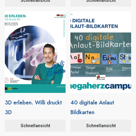
Schnellansicht
Schnellansicht
3D erleben. Willi druckt
40 digitale Anlaut
3D
Bildkarten
Schnellansicht
Schnellansicht