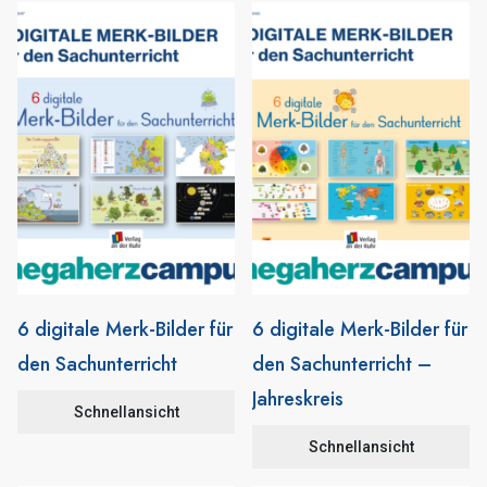
6 digitale Merk-Bilder für
6 digitale Merk-Bilder für
den Sachunterricht
den Sachunterricht –
Jahreskreis
Schnellansicht
Schnellansicht