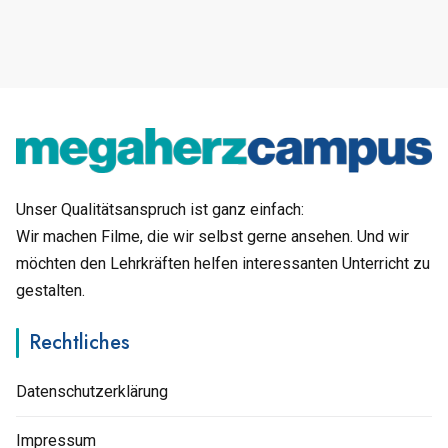
Unser Qualitätsanspruch ist ganz einfach:
Wir machen Filme, die wir selbst gerne ansehen. Und wir
möchten den Lehrkräften helfen interessanten Unterricht zu
gestalten.
Rechtliches
Datenschutzerklärung
Impressum