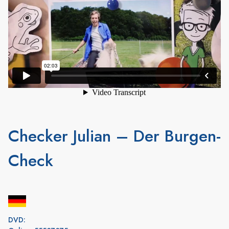
Checker Julian – Der Burgen-
Check
DVD: