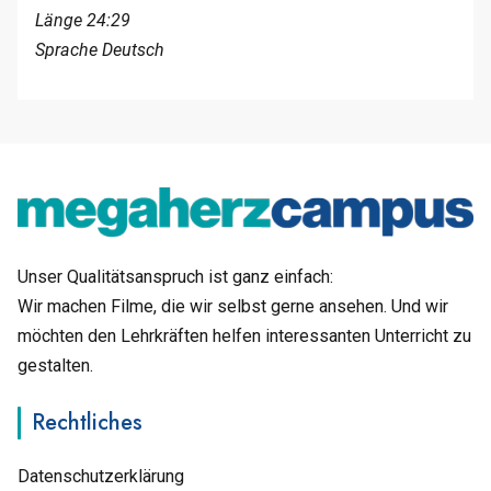
Länge 24:29
Sprache Deutsch
Unser Qualitätsanspruch ist ganz einfach:
Wir machen Filme, die wir selbst gerne ansehen. Und wir
möchten den Lehrkräften helfen interessanten Unterricht zu
gestalten.
Rechtliches
Datenschutzerklärung