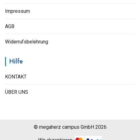
Impressum
AGB
Widerrufsbelehrung
Hilfe
KONTAKT
ÜBER UNS
© megaherz campus GmbH 2026