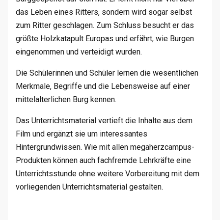
das Leben eines Ritters, sondern wird sogar selbst
zum Ritter geschlagen. Zum Schluss besucht er das
größte Holzkatapult Europas und erfährt, wie Burgen
eingenommen und verteidigt wurden.
Die Schülerinnen und Schüler lernen die wesentlichen
Merkmale, Begriffe und die Lebensweise auf einer
mittelalterlichen Burg kennen.
Das Unterrichtsmaterial vertieft die Inhalte aus dem
Film und ergänzt sie um interessantes
Hintergrundwissen. Wie mit allen megaherzcampus-
Produkten können auch fachfremde Lehrkräfte eine
Unterrichtsstunde ohne weitere Vorbereitung mit dem
vorliegenden Unterrichtsmaterial gestalten.