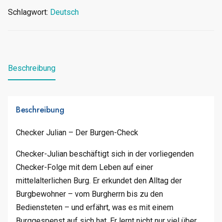
Schlagwort:
Deutsch
Beschreibung
Beschreibung
Checker Julian – Der Burgen-Check
Checker-Julian beschäftigt sich in der vorliegenden
Checker-Folge mit dem Leben auf einer
mittelalterlichen Burg. Er erkundet den Alltag der
Burgbewohner – vom Burgherrn bis zu den
Bediensteten – und erfährt, was es mit einem
Burggespenst auf sich hat. Er lernt nicht nur viel über