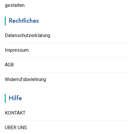
gestalten.
Rechtliches
Datenschutzerklärung
Impressum
AGB
Widerrufsbelehrung
Hilfe
KONTAKT
ÜBER UNS