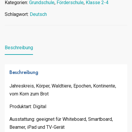
Kategorien:
Grundschule
,
Förderschule
,
Klasse 2-4
Schlagwort:
Deutsch
Beschreibung
Beschreibung
Jahreskreis, Körper, Waldtiere, Epochen, Kontinente,
vom Korn zum Brot
Produktart: Digital
Ausstattung: geeignet für Whiteboard, Smartboard,
Beamer, iPad und TV-Gerät