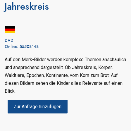
Jahreskreis
DVD:
Online: 55508148
Auf den Merk-Bilder werden komplexe Themen anschaulich
und ansprechend dargestellt. Ob Jahreskreis, Körper,
Waldtiere, Epochen, Kontinente, vom Korn zum Brot: Auf
diesen Bildern sehen die Kinder alles Relevante auf einen
Blick.
Zur Anfrage hinzufügen