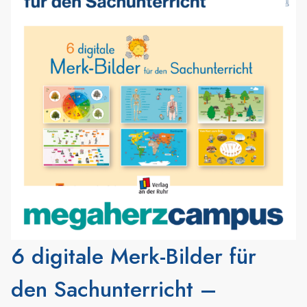
6 digitale Merk-Bilder für
den Sachunterricht –