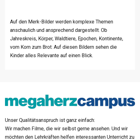
Auf den Merk-Bilder werden komplexe Themen
anschaulich und ansprechend dargestellt. Ob
Jahreskreis, Körper, Waldtiere, Epochen, Kontinente,
vom Korn zum Brot: Auf diesen Bildern sehen die
Kinder alles Relevante auf einen Blick.
Unser Qualitätsanspruch ist ganz einfach:
Wir machen Filme, die wir selbst gerne ansehen. Und wir
möchten den Lehrkräften helfen interessanten Unterricht zu