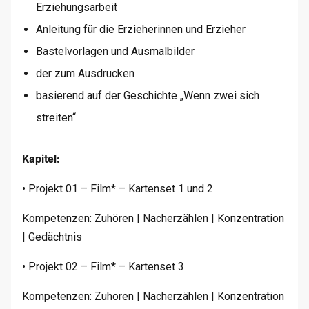
Erziehungsarbeit
Anleitung für die Erzieherinnen und Erzieher
Bastelvorlagen und Ausmalbilder
der zum Ausdrucken
basierend auf der Geschichte „Wenn zwei sich
streiten“
Kapitel:
• Projekt 01 – Film* – Kartenset 1 und 2
Kompetenzen: Zuhören | Nacherzählen | Konzentration
| Gedächtnis
• Projekt 02 – Film* – Kartenset 3
Kompetenzen: Zuhören | Nacherzählen | Konzentration