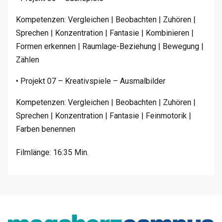
Kompetenzen: Vergleichen | Beobachten | Zuhören |
Sprechen | Konzentration | Fantasie | Kombinieren |
Formen erkennen | Raumlage-Beziehung | Bewegung |
Zählen
• Projekt 07 – Kreativspiele – Ausmalbilder
Kompetenzen: Vergleichen | Beobachten | Zuhören |
Sprechen | Konzentration | Fantasie | Feinmotorik |
Farben benennen
Filmlänge: 16:35 Min.