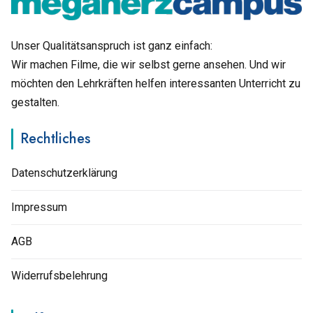
Unser Qualitätsanspruch ist ganz einfach:
Wir machen Filme, die wir selbst gerne ansehen. Und wir
möchten den Lehrkräften helfen interessanten Unterricht zu
gestalten.
Rechtliches
Datenschutzerklärung
Impressum
AGB
Widerrufsbelehrung