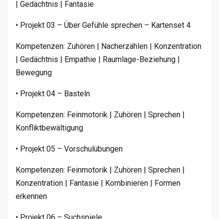
| Gedächtnis | Fantasie
• Projekt 03 – Über Gefühle sprechen – Kartenset 4
Kompetenzen: Zuhören | Nacherzählen | Konzentration
| Gedächtnis | Empathie | Raumlage-Beziehung |
Bewegung
• Projekt 04 – Basteln
Kompetenzen: Feinmotorik | Zuhören | Sprechen |
Konfliktbewältigung
• Projekt 05 – Vorschulübungen
Kompetenzen: Feinmotorik | Zuhören | Sprechen |
Konzentration | Fantasie | Kombinieren | Formen
erkennen
• Projekt 06 – Suchspiele