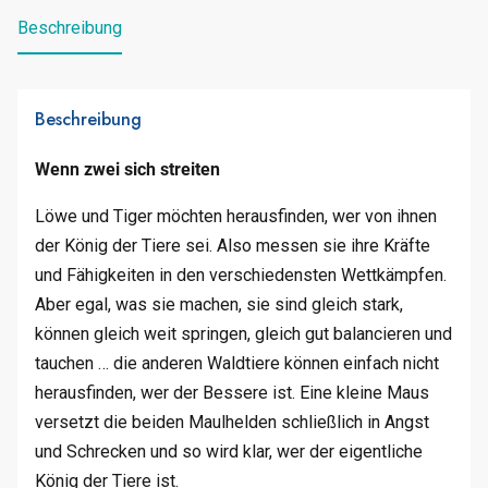
Beschreibung
Beschreibung
Wenn zwei sich streiten
Löwe und Tiger möchten herausfinden, wer von ihnen
der König der Tiere sei. Also messen sie ihre Kräfte
und Fähigkeiten in den verschiedensten Wettkämpfen.
Aber egal, was sie machen, sie sind gleich stark,
können gleich weit springen, gleich gut balancieren und
tauchen … die anderen Waldtiere können einfach nicht
herausfinden, wer der Bessere ist. Eine kleine Maus
versetzt die beiden Maulhelden schließlich in Angst
und Schrecken und so wird klar, wer der eigentliche
König der Tiere ist.