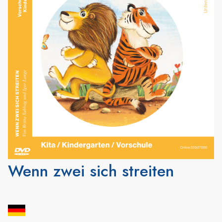
Wenn zwei sich streiten