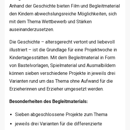
Anhand der Geschichte bieten Film und Begleitmaterial
den Kindern abwechslungsreiche Möglichkeiten, sich
mit dem Thema Wettbewerb und Stärken
auseinanderzusetzen.
Die Geschichte – altersgerecht vertont und liebevoll
illustriert – ist die Grundlage für eine Projektwoche in
Kindertagesstätten. Mit dem Begleitmaterial in Form
von Bastelvorlagen, Spielmaterial und Ausmalbildern
können sieben verschiedene Projekte in jeweils drei
Varianten rund um das Thema ohne Aufwand für die
Erzieherinnen und Erzieher umgesetzt werden.
Besonderheiten des Begleitmaterials:
Sieben abgeschlossene Projekte zum Thema
jeweils drei Varianten für die differenzierte