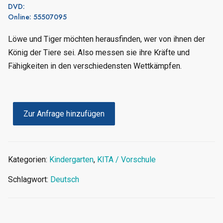
DVD:
Online: 55507095
Löwe und Tiger möchten herausfinden, wer von ihnen der
König der Tiere sei. Also messen sie ihre Kräfte und
Fähigkeiten in den verschiedensten Wettkämpfen.
Zur Anfrage hinzufügen
Kategorien:
Kindergarten
,
KITA / Vorschule
Schlagwort:
Deutsch