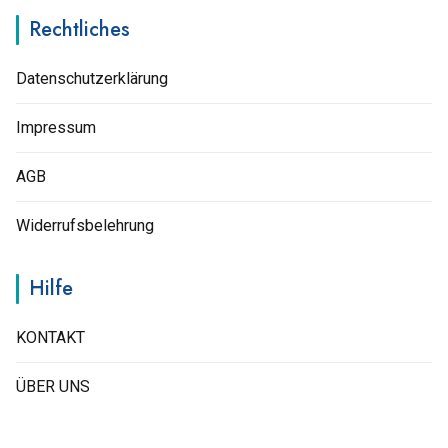
Rechtliches
Datenschutzerklärung
Impressum
AGB
Widerrufsbelehrung
Hilfe
KONTAKT
ÜBER UNS