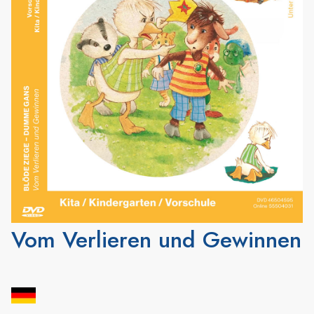
Vom Verlieren und Gewinnen