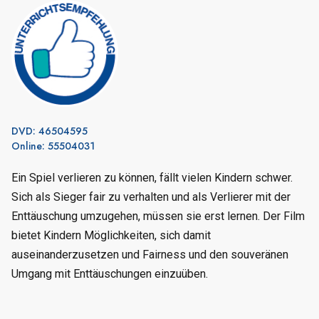
DVD: 46504595
Online: 55504031
Ein Spiel verlieren zu können, fällt vielen Kindern schwer.
Sich als Sieger fair zu verhalten und als Verlierer mit der
Enttäuschung umzugehen, müssen sie erst lernen. Der Film
bietet Kindern Möglichkeiten, sich damit
auseinanderzusetzen und Fairness und den souveränen
Umgang mit Enttäuschungen einzuüben.