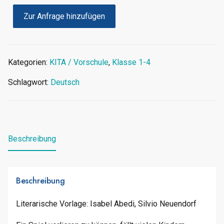
Zur Anfrage hinzufügen
Kategorien:
KITA / Vorschule
,
Klasse 1-4
Schlagwort:
Deutsch
Beschreibung
Beschreibung
Literarische Vorlage: Isabel Abedi, Silvio Neuendorf