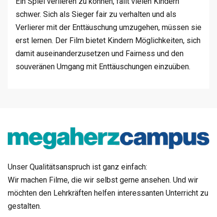
Ein Spiel verlieren zu können, fällt vielen Kindern
schwer. Sich als Sieger fair zu verhalten und als
Verlierer mit der Enttäuschung umzugehen, müssen sie
erst lernen. Der Film bietet Kindern Möglichkeiten, sich
damit auseinanderzusetzen und Fairness und den
souveränen Umgang mit Enttäuschungen einzuüben.
Unser Qualitätsanspruch ist ganz einfach:
Wir machen Filme, die wir selbst gerne ansehen. Und wir
möchten den Lehrkräften helfen interessanten Unterricht zu
gestalten.