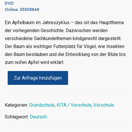
DVD:
Online: 55508848
Ein Apfelbaum im Jahreszyklus – das ist das Hauptthema
der vorliegenden Geschichte. Dazwischen werden
verschiedene Sachkundethemen kindgerecht dargestellt:
Der Baum als wichtiger Futterplatz für Vögel, wie Insekten
den Baum bestäuben und die Entwicklung von der Blüte bis
zum reifen Apfel wird erklärt.
Zur Anfrage hinzufügen
Kategorien:
Grundschule
,
KITA / Vorschule
,
Vorschule
Schlagwort:
Deutsch