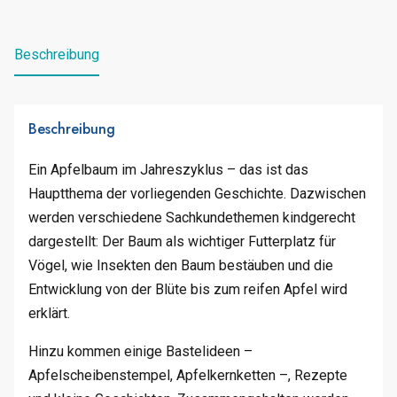
Beschreibung
Beschreibung
Ein Apfelbaum im Jahreszyklus – das ist das
Hauptthema der vorliegenden Geschichte. Dazwischen
werden verschiedene Sachkundethemen kindgerecht
dargestellt: Der Baum als wichtiger Futterplatz für
Vögel, wie Insekten den Baum bestäuben und die
Entwicklung von der Blüte bis zum reifen Apfel wird
erklärt.
Hinzu kommen einige Bastelideen –
Apfelscheibenstempel, Apfelkernketten –, Rezepte