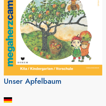
Unser Apfelbaum