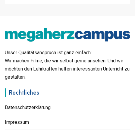
Unser Qualitätsanspruch ist ganz einfach:
Wir machen Filme, die wir selbst gerne ansehen. Und wir
möchten den Lehrkräften helfen interessanten Unterricht zu
gestalten.
Rechtliches
Datenschutzerklärung
Impressum