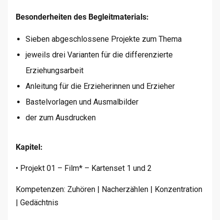
Besonderheiten des Begleitmaterials:
Sieben abgeschlossene Projekte zum Thema
jeweils drei Varianten für die differenzierte
Erziehungsarbeit
Anleitung für die Erzieherinnen und Erzieher
Bastelvorlagen und Ausmalbilder
der zum Ausdrucken
Kapitel:
• Projekt 01 – Film* – Kartenset 1 und 2
Kompetenzen: Zuhören | Nacherzählen | Konzentration
| Gedächtnis