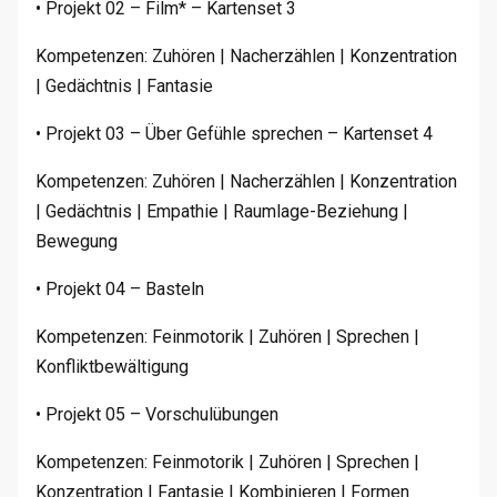
• Projekt 02 – Film* – Kartenset 3
Kompetenzen: Zuhören | Nacherzählen | Konzentration
| Gedächtnis | Fantasie
• Projekt 03 – Über Gefühle sprechen – Kartenset 4
Kompetenzen: Zuhören | Nacherzählen | Konzentration
| Gedächtnis | Empathie | Raumlage-Beziehung |
Bewegung
• Projekt 04 – Basteln
Kompetenzen: Feinmotorik | Zuhören | Sprechen |
Konfliktbewältigung
• Projekt 05 – Vorschulübungen
Kompetenzen: Feinmotorik | Zuhören | Sprechen |
Konzentration | Fantasie | Kombinieren | Formen