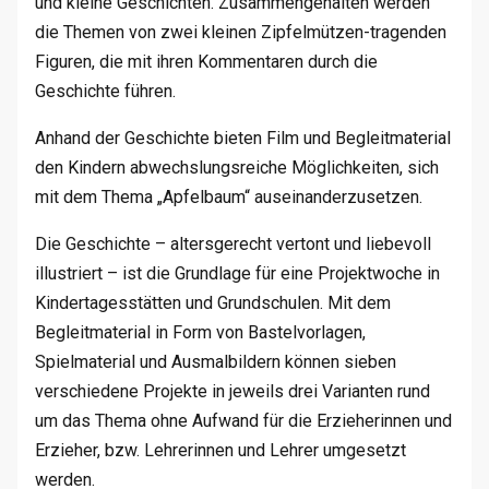
und kleine Geschichten. Zusammengehalten werden
die Themen von zwei kleinen Zipfelmützen-tragenden
Figuren, die mit ihren Kommentaren durch die
Geschichte führen.
Anhand der Geschichte bieten Film und Begleitmaterial
den Kindern abwechslungsreiche Möglichkeiten, sich
mit dem Thema „Apfelbaum“ auseinanderzusetzen.
Die Geschichte – altersgerecht vertont und liebevoll
illustriert – ist die Grundlage für eine Projektwoche in
Kindertagesstätten und Grundschulen. Mit dem
Begleitmaterial in Form von Bastelvorlagen,
Spielmaterial und Ausmalbildern können sieben
verschiedene Projekte in jeweils drei Varianten rund
um das Thema ohne Aufwand für die Erzieherinnen und
Erzieher, bzw. Lehrerinnen und Lehrer umgesetzt
werden.