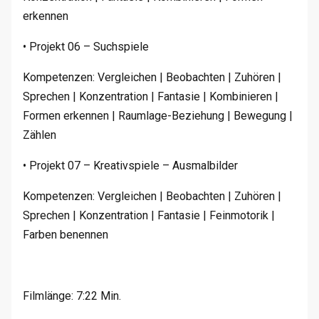
erkennen
• Projekt 06 – Suchspiele
Kompetenzen: Vergleichen | Beobachten | Zuhören |
Sprechen | Konzentration | Fantasie | Kombinieren |
Formen erkennen | Raumlage-Beziehung | Bewegung |
Zählen
• Projekt 07 – Kreativspiele – Ausmalbilder
Kompetenzen: Vergleichen | Beobachten | Zuhören |
Sprechen | Konzentration | Fantasie | Feinmotorik |
Farben benennen
Filmlänge: 7:22 Min.