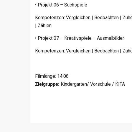
• Projekt 06 – Suchspiele
Kompetenzen: Vergleichen | Beobachten | Zuhö
| Zählen
• Projekt 07 – Kreativspiele – Ausmalbilder
Kompetenzen: Vergleichen | Beobachten | Zuhör
Filmlänge: 14:08
Zielgruppe:
Kindergarten/ Vorschule / KITA