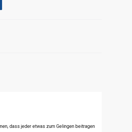
nnen, dass jeder etwas zum Gelingen beitragen