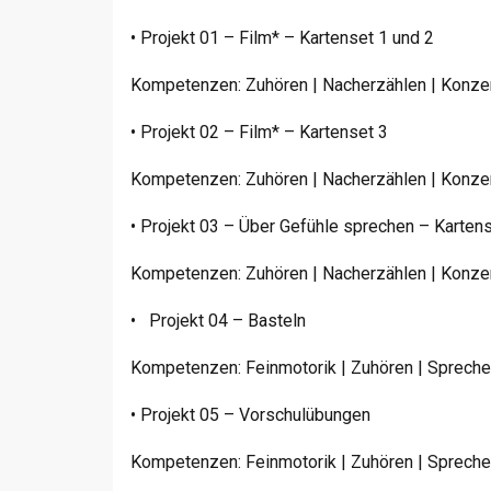
• Projekt 01 – Film* – Kartenset 1 und 2
Kompetenzen: Zuhören | Nacherzählen | Konzen
• Projekt 02 – Film* – Kartenset 3
Kompetenzen: Zuhören | Nacherzählen | Konzent
• Projekt 03 – Über Gefühle sprechen – Karten
Kompetenzen: Zuhören | Nacherzählen | Konzen
• Projekt 04 – Basteln
Kompetenzen: Feinmotorik | Zuhören | Sprechen
• Projekt 05 – Vorschulübungen
Kompetenzen: Feinmotorik | Zuhören | Sprechen