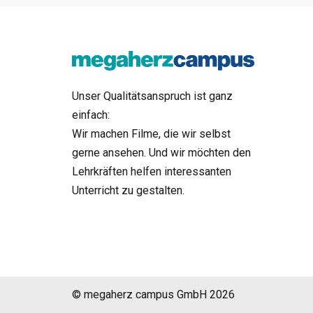
Unser Qualitätsanspruch ist ganz
einfach:
Wir machen Filme, die wir selbst
gerne ansehen. Und wir möchten den
Lehrkräften helfen interessanten
Unterricht zu gestalten.
© megaherz campus GmbH 2026