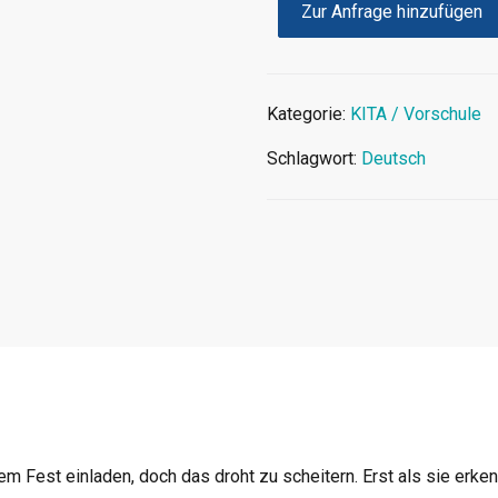
Zur Anfrage hinzufügen
Kategorie:
KITA / Vorschule
Schlagwort:
Deutsch
m Fest einladen, doch das droht zu scheitern. Erst als sie erke