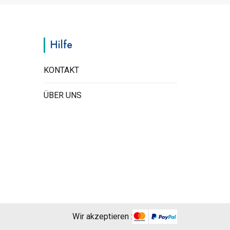
Hilfe
KONTAKT
ÜBER UNS
Wir akzeptieren :