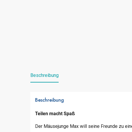
Beschreibung
Beschreibung
Teilen macht Spaß
Der Mäusejunge Max will seine Freunde zu eine