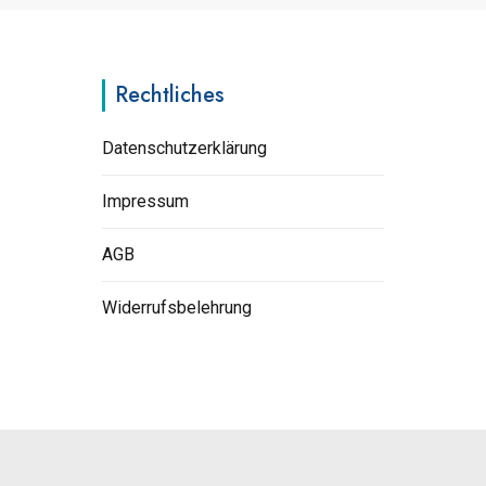
Rechtliches
Datenschutzerklärung
Impressum
AGB
Widerrufsbelehrung