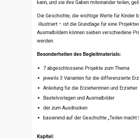
kann, und sie ihre Gaben miteinander teilen, ge
Die Geschichte, die wichtige Werte für Kinder b
illustriert – ist die Grundlage für eine Projek
Ausmalbildern können sieben verschiedene Proj
werden.
Besonderheiten des Begleitmaterials:
7 abgeschlossene Projekte zum Thema
jeweils 3 Varianten für die differenzierte Er
Anleitung für die Erzieherinnen und Erzieher
Bastelvorlagen und Ausmalbilder
der zum Ausdrucken
basierend auf der Geschichte „Teilen macht
Kapitel: