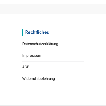
Rechtliches
Datenschutzerklärung
Impressum
AGB
Widerrufsbelehrung