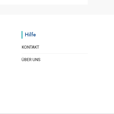
Hilfe
KONTAKT
ÜBER UNS