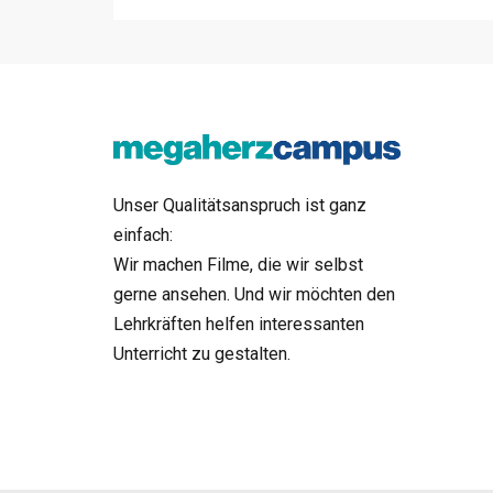
Unser Qualitätsanspruch ist ganz
einfach:
Wir machen Filme, die wir selbst
gerne ansehen. Und wir möchten den
Lehrkräften helfen interessanten
Unterricht zu gestalten.