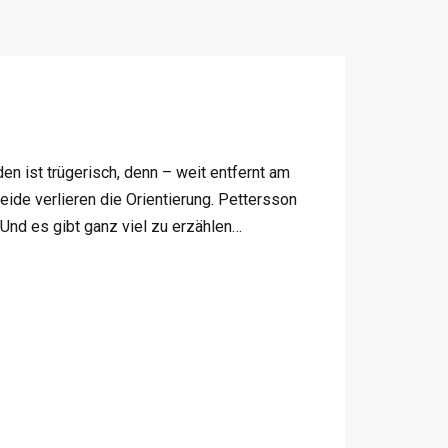
n ist trügerisch, denn – weit entfernt am
ide verlieren die Orientierung. Pettersson
 Und es gibt ganz viel zu erzählen…