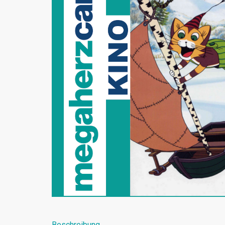
Beschreibung