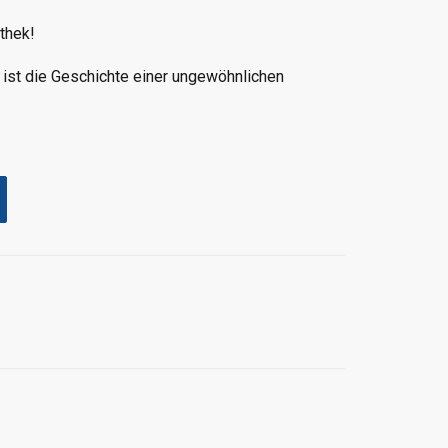
thek!
t die Geschichte einer ungewöhnlichen