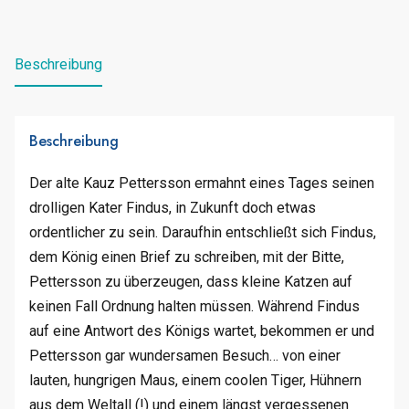
Beschreibung
Beschreibung
Der alte Kauz Pettersson ermahnt eines Tages seinen
drolligen Kater Findus, in Zukunft doch etwas
ordentlicher zu sein. Daraufhin entschließt sich Findus,
dem König einen Brief zu schreiben, mit der Bitte,
Pettersson zu überzeugen, dass kleine Katzen auf
keinen Fall Ordnung halten müssen. Während Findus
auf eine Antwort des Königs wartet, bekommen er und
Pettersson gar wundersamen Besuch… von einer
lauten, hungrigen Maus, einem coolen Tiger, Hühnern
aus dem Weltall (!) und einem längst vergessenen