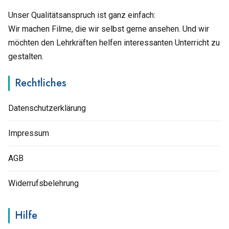
Unser Qualitätsanspruch ist ganz einfach:
Wir machen Filme, die wir selbst gerne ansehen. Und wir
möchten den Lehrkräften helfen interessanten Unterricht zu
gestalten.
Rechtliches
Datenschutzerklärung
Impressum
AGB
Widerrufsbelehrung
Hilfe