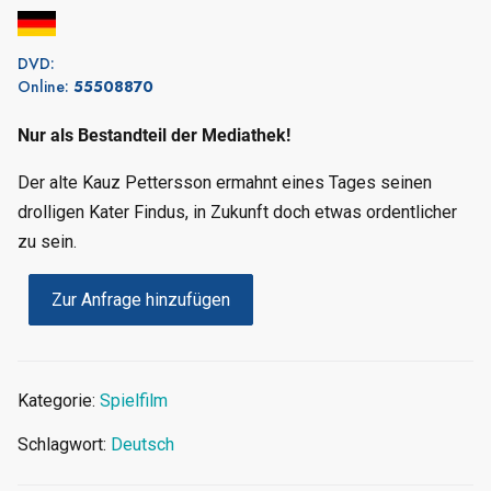
DVD:
Online:
55508870
Nur als Bestandteil der Mediathek!
Der alte Kauz Pettersson ermahnt eines Tages seinen
drolligen Kater Findus, in Zukunft doch etwas ordentlicher
zu sein.
Zur Anfrage hinzufügen
Kategorie:
Spielfilm
Schlagwort:
Deutsch