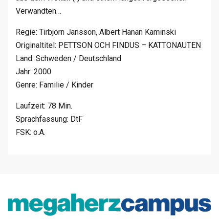
Verwandten…
Regie: Tirbjörn Jansson, Albert Hanan Kaminski
Originaltitel: PETTSON OCH FINDUS – KATTONAUTEN
Land: Schweden / Deutschland
Jahr: 2000
Genre: Familie / Kinder
Laufzeit: 78 Min.
Sprachfassung: DtF
FSK: o.A.