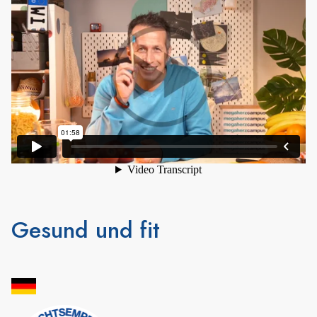
Gesund und fit