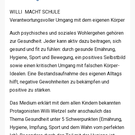
WILLI MACHT SCHULE
Verantwortungsvoller Umgang mit dem eigenen Körper
Auch psychisches und soziales Wohlergehen gehören
zur Gesundheit. Jeder kann aktiv dazu beitragen, sich
gesund und fit zu fühlen: durch gesunde Ernährung,
Hygiene, Sport und Bewegung, ein positives Selbstbild
sowie einen kritischen Umgang mit falschen Körper-
Idealen. Eine Bestandsaufnahme des eigenen Alltags
hilft, negative Gewohnheiten zu bekämpfen und
positive zu stärken.
Das Medium erklärt mit dem allen Kindern bekannten
Protagonisten Willi Wetzel sehr anschaulich das
Thema Gesundheit unter 5 Schwerpunkten (Ernährung,
Hygiene, Impfung, Sport und dem Wahn vom perfekten