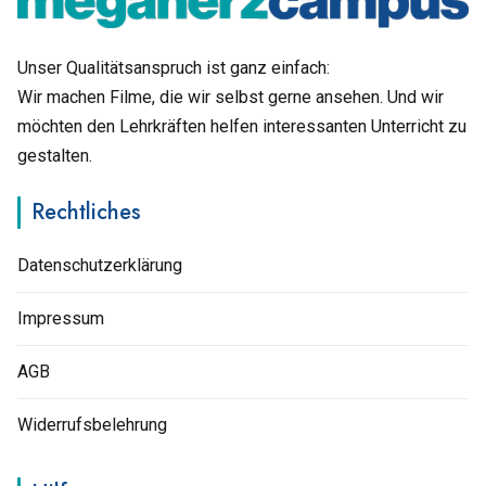
Unser Qualitätsanspruch ist ganz einfach:
Wir machen Filme, die wir selbst gerne ansehen. Und wir
möchten den Lehrkräften helfen interessanten Unterricht zu
gestalten.
Rechtliches
Datenschutzerklärung
Impressum
AGB
Widerrufsbelehrung