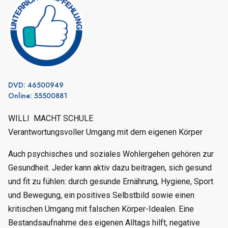
DVD: 46500949
Online: 55500881
WILLI MACHT SCHULE
Verantwortungsvoller Umgang mit dem eigenen Körper
Auch psychisches und soziales Wohlergehen gehören zur
Gesundheit. Jeder kann aktiv dazu beitragen, sich gesund
und fit zu fühlen: durch gesunde Ernährung, Hygiene, Sport
und Bewegung, ein positives Selbstbild sowie einen
kritischen Umgang mit falschen Körper-Idealen. Eine
Bestandsaufnahme des eigenen Alltags hilft, negative