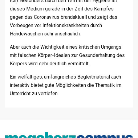
Ich). Besonders durch den Teil mit der Hygiene ist
dieses Medium gerade in der Zeit des Kampfes
gegen das Coronavirus brandaktuell und zeigt das
Vorbeugen vor Infektionskrankheiten durch
Händewaschen sehr anschaulich.
Aber auch die Wichtigkeit eines kritischen Umgangs
mit falschen Körper-Idealen zur Gesunderhaltung des
Körpers wird sehr deutlich vermittelt.
Ein vielfältiges, umfangreiches Begleitmaterial auch
interaktiv bietet gute Möglichkeiten die Thematik im
Unterricht zu vertiefen.