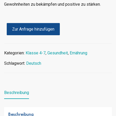
Gewohnheiten zu bekämpfen und positive zu stärken.
Zur Anfrage hinzufügen
Kategorien:
Klasse 4-7
,
Gesundheit
,
Ernährung
Schlagwort:
Deutsch
Beschreibung
Beschreibung