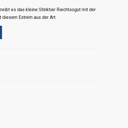
reibt es das kleine Stinktier Riechtsogut mit der
t diesem Extrem aus der Art.