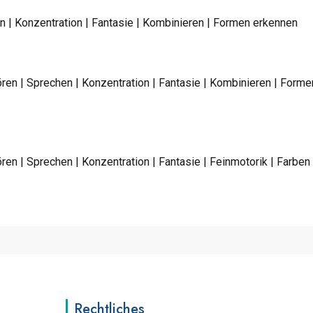
 | Konzentration | Fantasie | Kombinieren | Formen erkennen
ren | Sprechen | Konzentration | Fantasie | Kombinieren | For
en | Sprechen | Konzentration | Fantasie | Feinmotorik | Farbe
Rechtliches