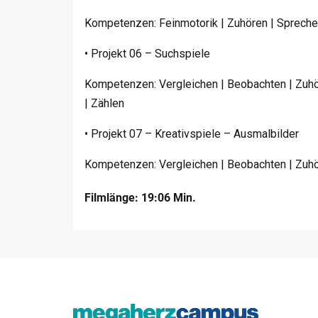
Kompetenzen: Feinmotorik | Zuhören | Sprechen
• Projekt 06 – Suchspiele
Kompetenzen: Vergleichen | Beobachten | Zuhö
| Zählen
• Projekt 07 – Kreativspiele – Ausmalbilder
Kompetenzen: Vergleichen | Beobachten | Zuhör
Filmlänge: 19:06 Min.