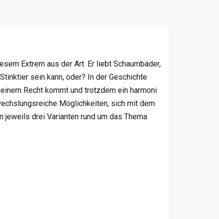
iesem Extrem aus der Art. Er liebt Schaumbäder,
 Stinktier sein kann, oder? In der Geschichte
 seinem Recht kommt und trotzdem ein harmoni
wechslungsreiche Möglichkeiten, sich mit dem
n jeweils drei Varianten rund um das Thema