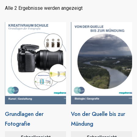
Alle 2 Ergebnisse werden angezeigt
Grundlagen der
Von der Quelle bis zur
Fotografie
Mündung