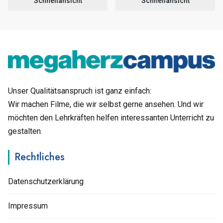
Schnellansicht
Schnellansicht
Unser Qualitätsanspruch ist ganz einfach:
Wir machen Filme, die wir selbst gerne ansehen. Und wir
möchten den Lehrkräften helfen interessanten Unterricht zu
gestalten.
Rechtliches
Datenschutzerklärung
Impressum