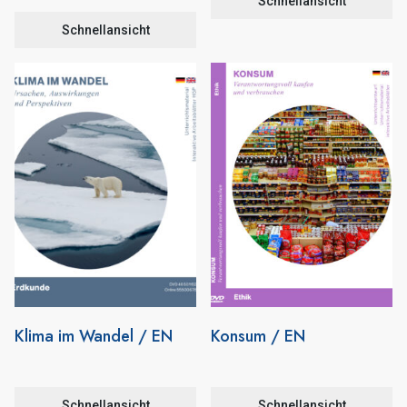
Schnellansicht
Schnellansicht
Klima im Wandel / EN
Konsum / EN
Schnellansicht
Schnellansicht