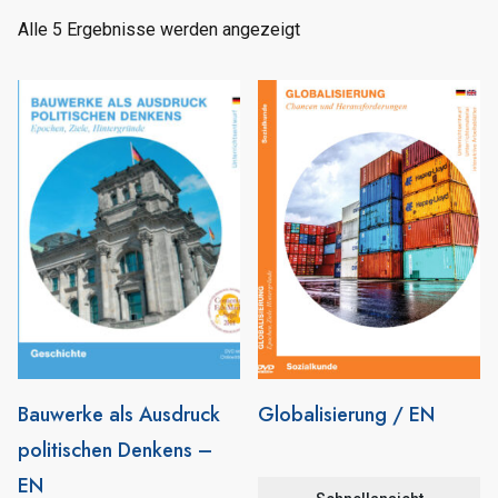
Alle 5 Ergebnisse werden angezeigt
Bauwerke als Ausdruck
Globalisierung / EN
politischen Denkens –
EN