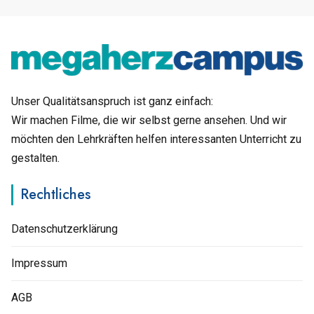
Unser Qualitätsanspruch ist ganz einfach:
Wir machen Filme, die wir selbst gerne ansehen. Und wir
möchten den Lehrkräften helfen interessanten Unterricht zu
gestalten.
Rechtliches
Datenschutzerklärung
Impressum
AGB