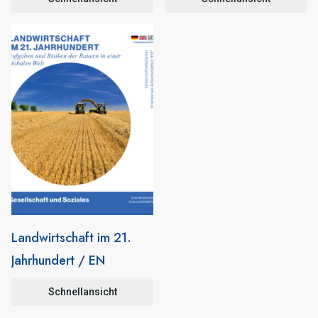
Landwirtschaft im 21.
Jahrhundert / EN
Schnellansicht